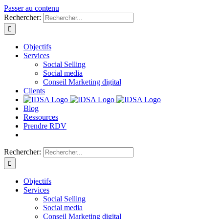
Passer au contenu
Rechercher:
Objectifs
Services
Social Selling
Social media
Conseil Marketing digital
Clients
Blog
Ressources
Prendre RDV
Rechercher:
Objectifs
Services
Social Selling
Social media
Conseil Marketing digital