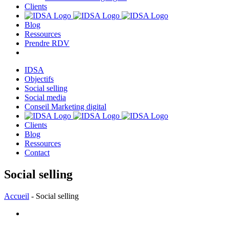
Clients
Blog
Ressources
Prendre RDV
IDSA
Objectifs
Social selling
Social media
Conseil Marketing digital
Clients
Blog
Ressources
Contact
Social selling
Accueil
-
Social selling