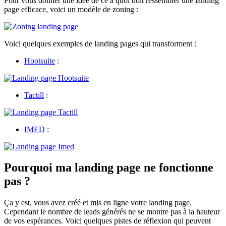
Pour vous donner une idée de ce à quoi doit ressembler une landing
page efficace, voici un modèle de zoning :
Voici quelques exemples de landing pages qui transforment :
Hootsuite
:
Tactill
:
IMED
:
Pourquoi ma landing page ne fonctionne
pas ?
Ça y est, vous avez créé et mis en ligne votre landing page.
Cependant le nombre de leads générés ne se montre pas à la hauteur
de vos espérances. Voici quelques pistes de réflexion qui peuvent