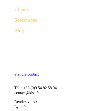
Clients
Ressources
Blog
Prendre contact
Tel. : +33 (0)9 54 82 58 94
contact@idsa.fr
Rendez-vous :
Lyon 9e