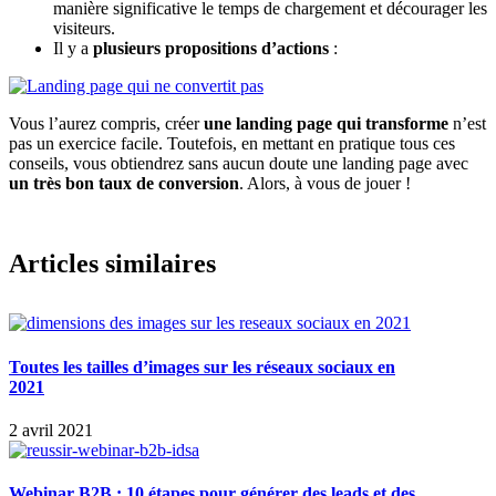
manière significative le temps de chargement et décourager les
visiteurs.
Il y a
plusieurs propositions d’actions
:
Vous l’aurez compris, créer
une landing page qui transforme
n’est
pas un exercice facile. Toutefois, en mettant en pratique tous ces
conseils, vous obtiendrez sans aucun doute une landing page avec
un très bon taux de conversion
. Alors, à vous de jouer !
Articles similaires
Toutes les tailles d’images sur les réseaux sociaux en
2021
2 avril 2021
Webinar B2B : 10 étapes pour générer des leads et des